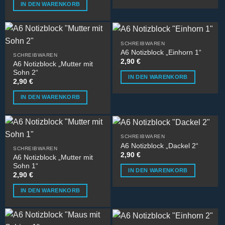
IN DEN WARENKORB
SCHREIBWAREN
A6 Notizblock „Einhorn 1“
SCHREIBWAREN
2,90
€
A6 Notizblock „Mutter mit
Sohn 2“
IN DEN WARENKORB
2,90
€
IN DEN WARENKORB
SCHREIBWAREN
A6 Notizblock „Dackel 2“
SCHREIBWAREN
2,90
€
A6 Notizblock „Mutter mit
Sohn 1“
IN DEN WARENKORB
2,90
€
IN DEN WARENKORB