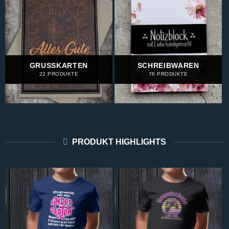
GRUSSKARTEN
SCHREIBWAREN
22 PRODUKTE
76 PRODUKTE
PRODUKT HIGHLIGHTS