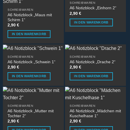
SCHREIBWAREN
A6 Notizblock „Einhorn 2“
SCHREIBWAREN
2,90
€
A6 Notizblock „Maus mit
Schirm 1“
IN DEN WARENKORB
2,90
€
IN DEN WARENKORB
SCHREIBWAREN
SCHREIBWAREN
A6 Notizblock „Schwein 1“
A6 Notizblock „Drache 2“
2,90
€
2,90
€
IN DEN WARENKORB
IN DEN WARENKORB
SCHREIBWAREN
SCHREIBWAREN
A6 Notizblock „Mutter mit
A6 Notizblock „Mädchen mit
Tochter 2“
Kuschelhase 1“
2,90
€
2,90
€