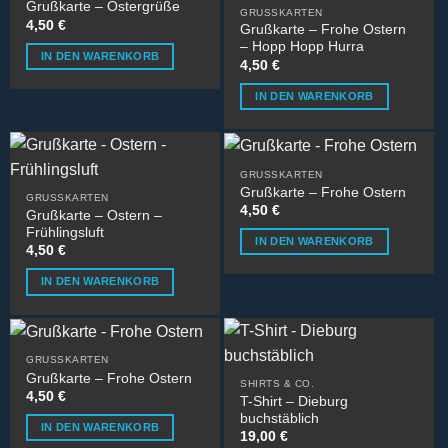
Grußkarte – Ostergrüße
GRUSSKARTEN
4,50
€
Grußkarte – Frohe Ostern
– Hopp Hopp Hurra
IN DEN WARENKORB
4,50
€
IN DEN WARENKORB
GRUSSKARTEN
Grußkarte – Frohe Ostern
GRUSSKARTEN
4,50
€
Grußkarte – Ostern –
Frühlingsluft
IN DEN WARENKORB
4,50
€
IN DEN WARENKORB
GRUSSKARTEN
Grußkarte – Frohe Ostern
SHIRTS & CO.
4,50
€
T-Shirt – Dieburg
buchstäblich
IN DEN WARENKORB
19,00
€