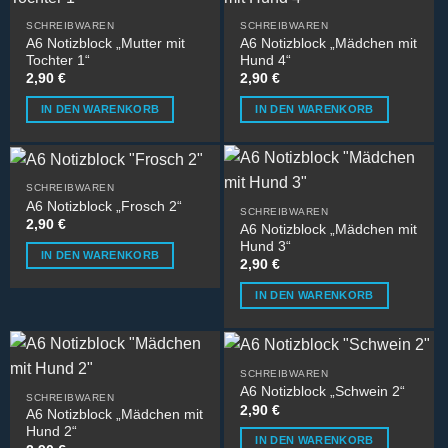
SCHREIBWAREN
SCHREIBWAREN
A6 Notizblock „Mutter mit
A6 Notizblock „Mädchen mit
Tochter 1“
Hund 4“
2,90
€
2,90
€
IN DEN WARENKORB
IN DEN WARENKORB
SCHREIBWAREN
A6 Notizblock „Frosch 2“
SCHREIBWAREN
2,90
€
A6 Notizblock „Mädchen mit
Hund 3“
IN DEN WARENKORB
2,90
€
IN DEN WARENKORB
SCHREIBWAREN
A6 Notizblock „Schwein 2“
SCHREIBWAREN
2,90
€
A6 Notizblock „Mädchen mit
Hund 2“
IN DEN WARENKORB