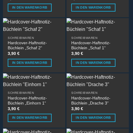
IN DEN WARENKORB
IN DEN WARENKORB
SCHREIBWAREN
SCHREIBWAREN
Hardcover-Haftnotiz-
Hardcover-Haftnotiz-
Büchlein „Schaf 2“
Büchlein „Schaf 1“
3,90
€
3,90
€
IN DEN WARENKORB
IN DEN WARENKORB
SCHREIBWAREN
SCHREIBWAREN
Hardcover-Haftnotiz-
Hardcover-Haftnotiz-
Büchlein „Einhorn 1“
Büchlein „Drache 3“
3,90
€
3,90
€
IN DEN WARENKORB
IN DEN WARENKORB