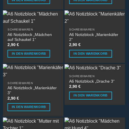
IN DEN WARENKORB
IN DEN WARENKORB
SCHREIBWAREN
SCHREIBWAREN
A6 Notizblock „Mädchen
A6 Notizblock „Marienkäfer
auf Schaukel 1“
2“
2,90
€
2,90
€
IN DEN WARENKORB
IN DEN WARENKORB
SCHREIBWAREN
A6 Notizblock „Drache 3“
SCHREIBWAREN
2,90
€
A6 Notizblock „Marienkäfer
3“
IN DEN WARENKORB
2,90
€
IN DEN WARENKORB