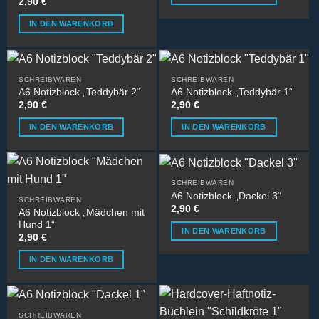
2,90
€
IN DEN WARENKORB
SCHREIBWAREN
SCHREIBWAREN
A6 Notizblock „Teddybär 2“
A6 Notizblock „Teddybär 1“
2,90
€
2,90
€
IN DEN WARENKORB
IN DEN WARENKORB
SCHREIBWAREN
A6 Notizblock „Dackel 3“
SCHREIBWAREN
2,90
€
A6 Notizblock „Mädchen mit
Hund 1“
IN DEN WARENKORB
2,90
€
IN DEN WARENKORB
SCHREIBWAREN