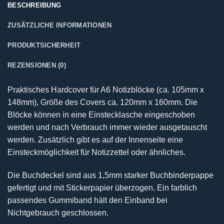
BESCHREIBUNG
ZUSÄTZLICHE INFORMATIONEN
PRODUKTSICHERHEIT
REZENSIONEN (0)
Praktisches Hardcover für A6 Notizblöcke (ca. 105mm x
148mm), Größe des Covers ca. 120mm x 160mm. Die
Blöcke können in eine Einstecklasche eingeschoben
werden und nach Verbrauch immer wieder ausgetauscht
werden. Zusätzlich gibt es auf der Innenseite eine
Einsteckmöglichkeit für Notizzettel oder ähnliches.
Die Buchdeckel sind aus 1,5mm starker Buchbinderpappe
gefertigt und mit Stickerpapier überzogen. Ein farblich
passendes Gummiband hält den Einband bei
Nichtgebrauch geschlossen.