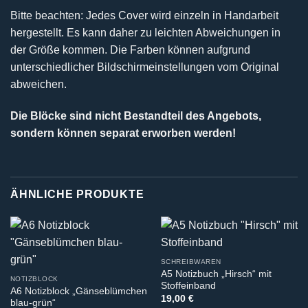
Bitte beachten: Jedes Cover wird einzeln in Handarbeit
hergestellt. Es kann daher zu leichten Abweichungen in
der Größe kommen. Die Farben können aufgrund
unterschiedlicher Bildschirmeinstellungen vom Original
abweichen.
Die Blöcke sind nicht Bestandteil des Angebots,
sondern können separat erworben werden!
ÄHNLICHE PRODUKTE
SCHREIBWAREN
A5 Notizbuch „Hirsch“ mit
NOTIZBLOCK
Stoffeinband
A6 Notizblock „Gänseblümchen
19,00
€
blau-grün“