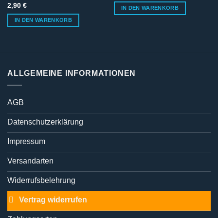
2,90
€
IN DEN WARENKORB
IN DEN WARENKORB
ALLGEMEINE INFORMATIONEN
AGB
Datenschutzerklärung
Impressum
Versandarten
Widerrufsbelehrung
Vertrag widerrufen