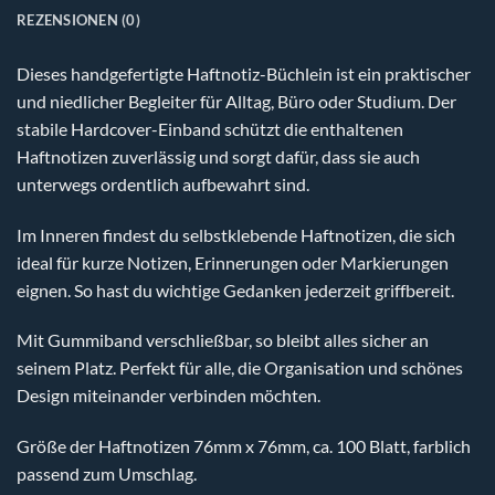
REZENSIONEN (0)
Dieses handgefertigte Haftnotiz-Büchlein ist ein praktischer
und niedlicher Begleiter für Alltag, Büro oder Studium. Der
stabile Hardcover-Einband schützt die enthaltenen
Haftnotizen zuverlässig und sorgt dafür, dass sie auch
unterwegs ordentlich aufbewahrt sind.
Im Inneren findest du selbstklebende Haftnotizen, die sich
ideal für kurze Notizen, Erinnerungen oder Markierungen
eignen. So hast du wichtige Gedanken jederzeit griffbereit.
Mit Gummiband verschließbar, so bleibt alles sicher an
seinem Platz. Perfekt für alle, die Organisation und schönes
Design miteinander verbinden möchten.
Größe der Haftnotizen 76mm x 76mm, ca. 100 Blatt, farblich
passend zum Umschlag.