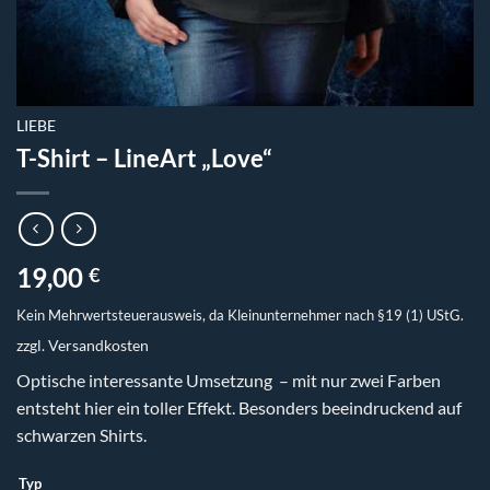
LIEBE
T-Shirt – LineArt „Love“
19,00
€
Kein Mehrwertsteuerausweis, da Kleinunternehmer nach §19 (1) UStG.
zzgl.
Versandkosten
Optische interessante Umsetzung – mit nur zwei Farben
entsteht hier ein toller Effekt. Besonders beeindruckend auf
schwarzen Shirts.
Typ