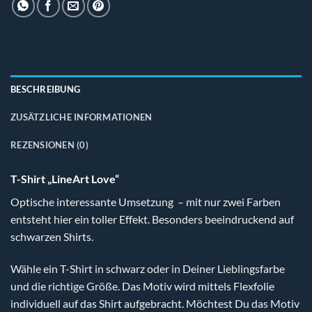
BESCHREIBUNG
ZUSÄTZLICHE INFORMATIONEN
REZENSIONEN (0)
T-Shirt „LineArt Love“
Optische interessante Umsetzung – mit nur zwei Farben
entsteht hier ein toller Effekt. Besonders beeindruckend auf
schwarzen Shirts.
Wähle ein T-Shirt in schwarz oder in Deiner Lieblingsfarbe
und die richtige Größe. Das Motiv wird mittels Flexfolie
individuell auf das Shirt aufgebracht. Möchtest Du das Motiv