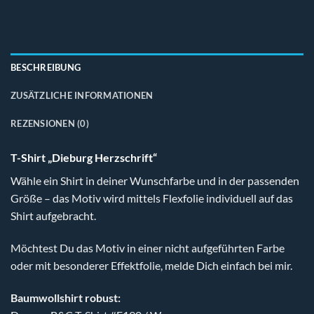
BESCHREIBUNG
ZUSÄTZLICHE INFORMATIONEN
REZENSIONEN (0)
T-Shirt „Dieburg Herzschrift“
Wähle ein Shirt in deiner Wunschfarbe und in der passenden
Größe – das Motiv wird mittels Flexfolie individuell auf das
Shirt aufgebracht.
Möchtest Du das Motiv in einer nicht aufgeführten Farbe
oder mit besonderer Effektfolie, melde Dich einfach bei mir.
Baumwollshirt robust: