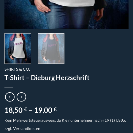
SHIRTS & CO.
T-Shirt – Dieburg Herzschrift
18,50
–
19,00
€
€
Kein Mehrwertsteuerausweis, da Kleinunternehmer nach §19 (1) UStG.
zzgl.
Versandkosten