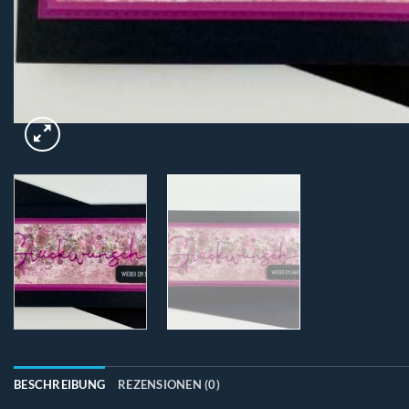
BESCHREIBUNG
REZENSIONEN (0)