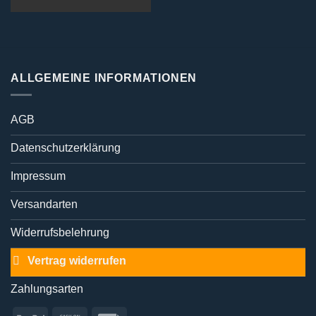
ALLGEMEINE INFORMATIONEN
AGB
Datenschutzerklärung
Impressum
Versandarten
Widerrufsbelehrung
Vertrag widerrufen
Zahlungsarten