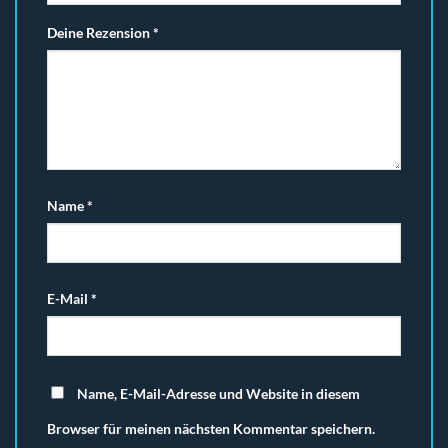
Deine Rezension
*
Name
*
E-Mail
*
Name, E-Mail-Adresse und Website in diesem
Browser für meinen nächsten Kommentar speichern.