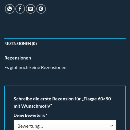
REZENSIONEN (0)
Rezensionen
Es gibt noch keine Rezensionen.
Schreibe die erste Rezension für „Flagge 60×90
mit Wunschmotiv“
Deine Bewertung
*