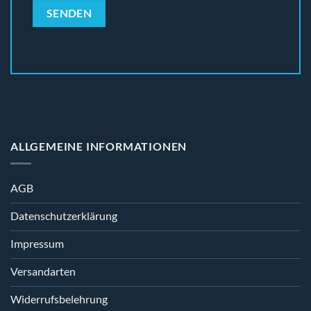
ALLGEMEINE INFORMATIONEN
AGB
Datenschutzerklärung
Impressum
Versandarten
Widerrufsbelehrung