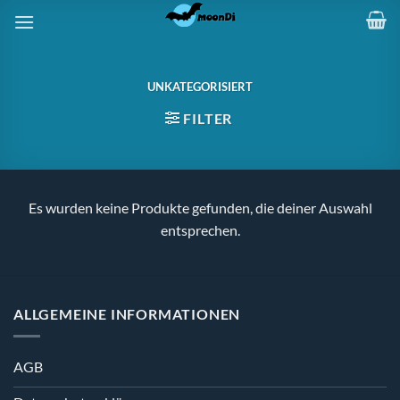
Zum
Inhalt
springen
UNKATEGORISIERT
FILTER
Es wurden keine Produkte gefunden, die deiner Auswahl
entsprechen.
ALLGEMEINE INFORMATIONEN
AGB