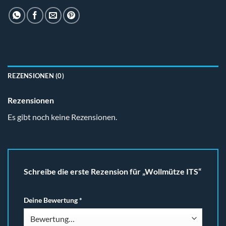
REZENSIONEN (0)
Rezensionen
Es gibt noch keine Rezensionen.
Schreibe die erste Rezension für „Wollmütze ITS“
Deine Bewertung
*