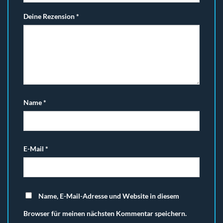
Deine Rezension
*
Name
*
E-Mail
*
Name, E-Mail-Adresse und Website in diesem
Browser für meinen nächsten Kommentar speichern.