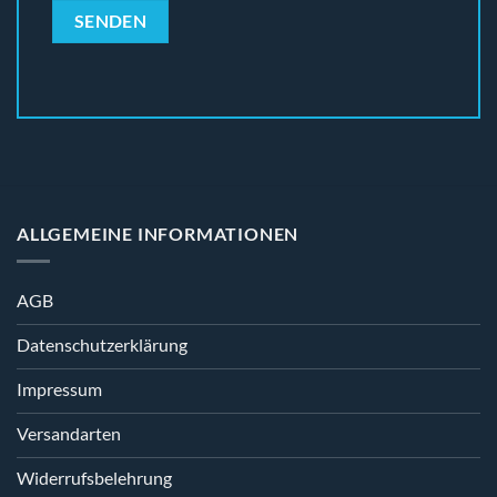
ALLGEMEINE INFORMATIONEN
AGB
Datenschutzerklärung
Impressum
Versandarten
Widerrufsbelehrung