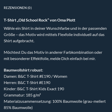
REZENSIONEN (0)
T-Shirt „Old School Rock“ von Oma Plott
Wähle ein Shirt in deiner Wunschfarbe und in der passenden
Größe – das Motiv wird mittels Flexfolie individuell auf das
Shirt aufgebracht.
Möchtest Du das Motiv in anderer Farbkombination oder
mit besonderer Effektfolie, melde Dich einfach bei mir.
Baumwollshirt robust:
Damen: B&C T-Shirt #E190 / Women
Herren: B&C T-Shirt #E190
Kinder: B&C T-Shirt Kids Exact 190
Grammatur: 185 g/m²
Materialzusammensetzung: 100% Baumwolle (grau-meliert
85% Baumwolle)