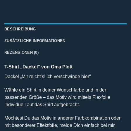
BESCHREIBUNG
ZUSÄTZLICHE INFORMATIONEN
REZENSIONEN (0)
T-Shirt „Dackel“ von Oma Plott
Dackel „Mir reicht’s! Ich verschwinde hier“
Wähle ein Shirt in deiner Wunschfarbe und in der
passenden Größe – das Motiv wird mittels Flexfolie
individuell auf das Shirt aufgebracht.
Möchtest Du das Motiv in anderer Farbkombination oder
mit besonderer Effektfolie, melde Dich einfach bei mir.