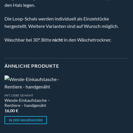
den Hals legen.
Die Loop-Schals werden individuell als Einzelstücke
hergestellt. Weitere Varianten sind auf Wunsch möglich.
Waschbar bei 30°. Bitte
nicht
in den Wäschetrockner.
ÄHNLICHE PRODUKTE
MIT LIEBE GENÄHT
Wende-Einkaufstasche –
Rentiere – handgenäht
16,00
€
IN DEN WARENKORB