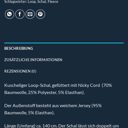
Schlagwörter:
Loop
,
Schal
,
Fleece
BESCHREIBUNG
ZUSÄTZLICHE INFORMATIONEN
REZENSIONEN (0)
Kuscheliger Loop-Schal, gefüttert mit Nicky Cord (70%
Baumwolle, 25% Polyester, 5% Elasthan).
Der Außenstoff besteht aus weichem Jersey (95%
Baumwolle, 5% Elasthan).
Länge (Umfang) ca. 140 cm. Der Schal lässt sich doppelt um