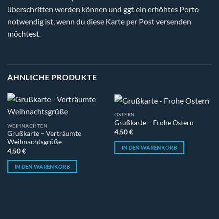
überschritten werden können und ggf. ein erhöhtes Porto
notwendig ist, wenn du diese Karte per Post versenden
möchtest.
ÄHNLICHE PRODUKTE
OSTERN
Grußkarte – Frohe Ostern
WEIHNACHTEN
4,50
€
Grußkarte – Verträumte
Weihnachtsgrüße
IN DEN WARENKORB
4,50
€
IN DEN WARENKORB