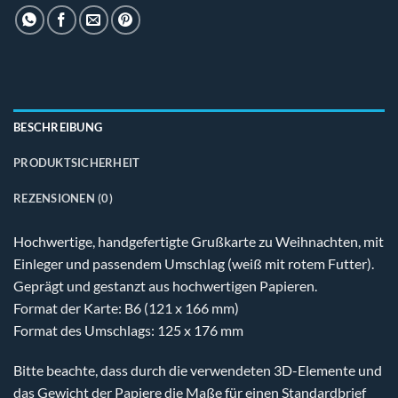
BESCHREIBUNG
PRODUKTSICHERHEIT
REZENSIONEN (0)
Hochwertige, handgefertigte Grußkarte zu Weihnachten, mit
Einleger und passendem Umschlag (weiß mit rotem Futter).
Geprägt und gestanzt aus hochwertigen Papieren.
Format der Karte: B6 (121 x 166 mm)
Format des Umschlags: 125 x 176 mm
Bitte beachte, dass durch die verwendeten 3D-Elemente und
das Gewicht der Papiere die Maße für einen Standardbrief