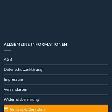
ALLGEMEINE INFORMATIONEN
AGB
Datenschutzerklärung
Impressum
Versandarten
Widerrufsbelehrung
Vertrag widerrufen