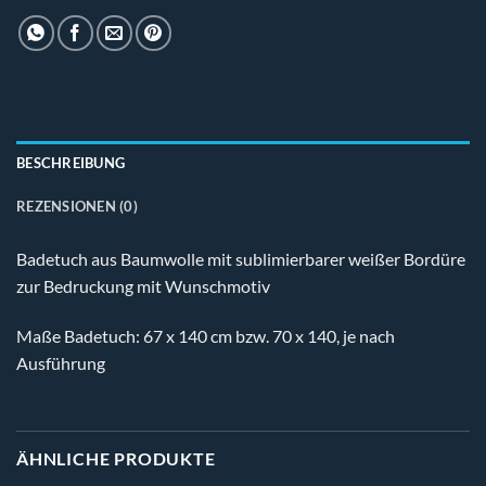
BESCHREIBUNG
REZENSIONEN (0)
Badetuch aus Baumwolle mit sublimierbarer weißer Bordüre
zur Bedruckung mit Wunschmotiv
Maße Badetuch: 67 x 140 cm bzw. 70 x 140, je nach
Ausführung
ÄHNLICHE PRODUKTE