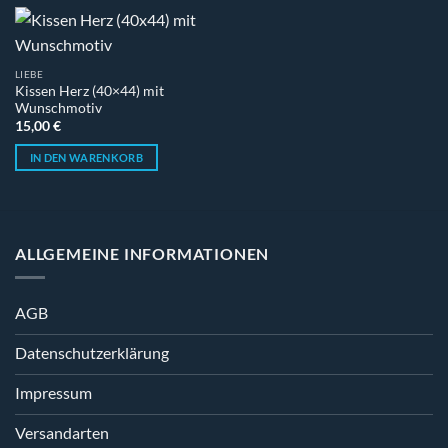
LIEBE
Kissen Herz (40×44) mit
Wunschmotiv
15,00
€
IN DEN WARENKORB
ALLGEMEINE INFORMATIONEN
AGB
Datenschutzerklärung
Impressum
Versandarten